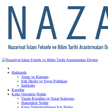
Hakkında
Amaç ve Kapsam
Etik İlkeler ve Yayın Politikası
İndeksler
Kurullar
Katkı Verenlere Notlar
Yazım Kuralları ve Yazar Kılavuzu
Hakemlere Notlar
Kitap Değerlendirmesi İçin Notlar