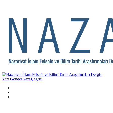
Yazı Gönder
Yazı Çağrısı