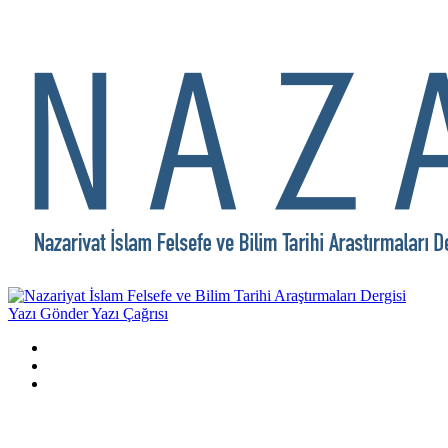
Yazı Gönder
Yazı Çağrısı