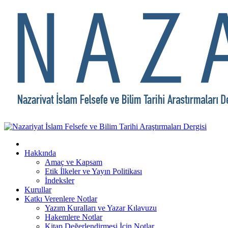
Hakkında
Amaç ve Kapsam
Etik İlkeler ve Yayın Politikası
İndeksler
Kurullar
Katkı Verenlere Notlar
Yazım Kuralları ve Yazar Kılavuzu
Hakemlere Notlar
Kitap Değerlendirmesi İçin Notlar