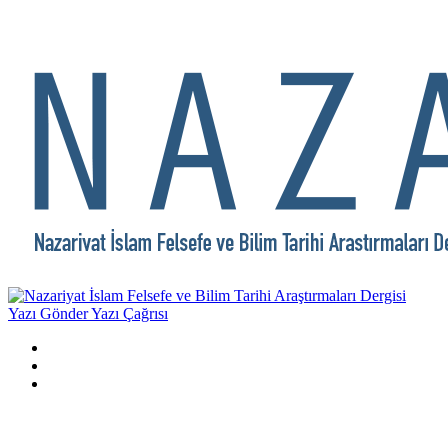
Yazı Gönder
Yazı Çağrısı