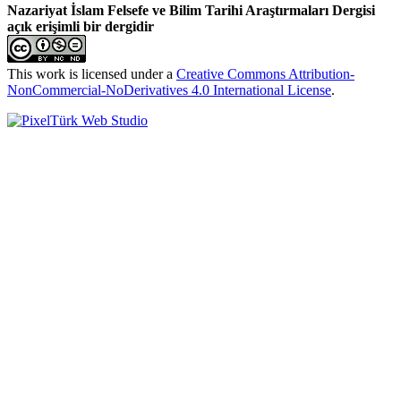
Nazariyat İslam Felsefe ve Bilim Tarihi Araştırmaları Dergisi
açık erişimli bir dergidir
This work is licensed under a
Creative Commons Attribution-
NonCommercial-NoDerivatives 4.0 International License
.