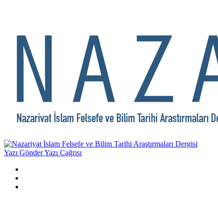
Yazı Gönder
Yazı Çağrısı