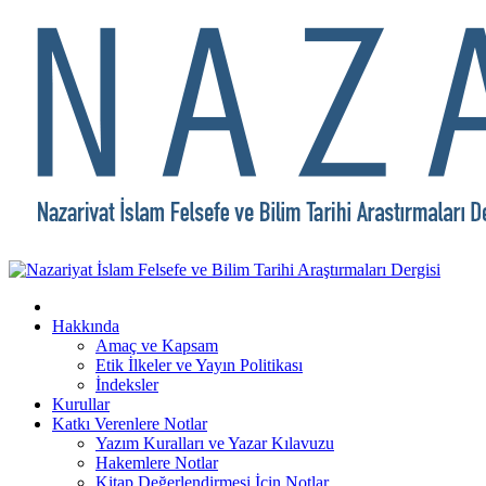
Hakkında
Amaç ve Kapsam
Etik İlkeler ve Yayın Politikası
İndeksler
Kurullar
Katkı Verenlere Notlar
Yazım Kuralları ve Yazar Kılavuzu
Hakemlere Notlar
Kitap Değerlendirmesi İçin Notlar