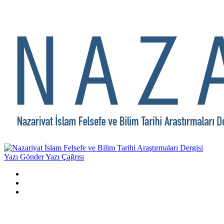
Yazı Gönder
Yazı Çağrısı