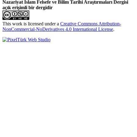
Nazariyat İslam Felsefe ve Bilim Tarihi Araştırmaları Dergisi
açık erişimli bir dergidir
This work is licensed under a
Creative Commons Attribution-
NonCommercial-NoDerivatives 4.0 International License
.