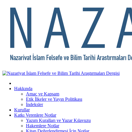
Hakkında
Amaç ve Kapsam
Etik İlkeler ve Yayın Politikası
İndeksler
Kurullar
Katkı Verenlere Notlar
Yazım Kuralları ve Yazar Kılavuzu
Hakemlere Notlar
Kitap Değerlendirmesi İçin Notlar