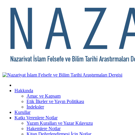
Hakkında
Amaç ve Kapsam
Etik İlkeler ve Yayın Politikası
İndeksler
Kurullar
Katkı Verenlere Notlar
Yazım Kuralları ve Yazar Kılavuzu
Hakemlere Notlar
Kitap Değerlendirmesi İçin Notlar