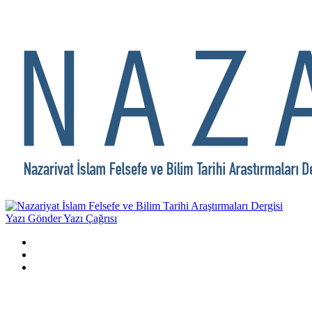
Yazı Gönder
Yazı Çağrısı