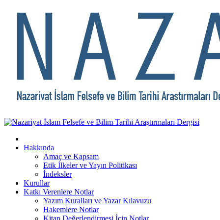
Hakkında
Amaç ve Kapsam
Etik İlkeler ve Yayın Politikası
İndeksler
Kurullar
Katkı Verenlere Notlar
Yazım Kuralları ve Yazar Kılavuzu
Hakemlere Notlar
Kitap Değerlendirmesi İçin Notlar