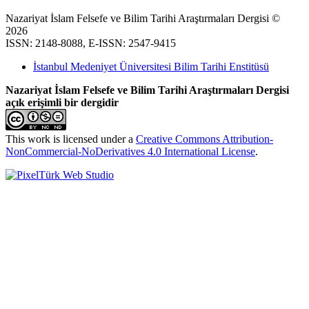
Nazariyat İslam Felsefe ve Bilim Tarihi Araştırmaları Dergisi ©
2026
ISSN: 2148-8088, E-ISSN: 2547-9415
İstanbul Medeniyet Üniversitesi Bilim Tarihi Enstitüsü
Nazariyat İslam Felsefe ve Bilim Tarihi Araştırmaları Dergisi
açık erişimli bir dergidir
This work is licensed under a
Creative Commons Attribution-
NonCommercial-NoDerivatives 4.0 International License
.