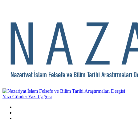
Yazı Gönder
Yazı Çağrısı