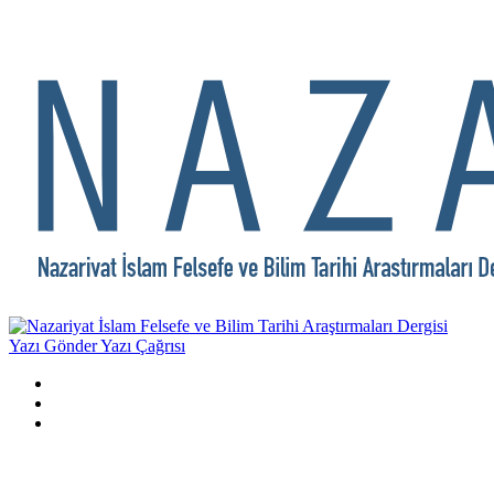
Yazı Gönder
Yazı Çağrısı