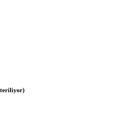
teriliyor)