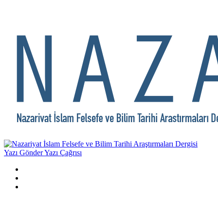
Yazı Gönder
Yazı Çağrısı