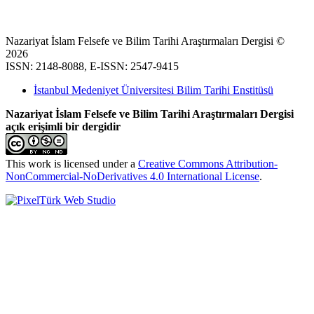
Nazariyat İslam Felsefe ve Bilim Tarihi Araştırmaları Dergisi ©
2026
ISSN: 2148-8088, E-ISSN: 2547-9415
İstanbul Medeniyet Üniversitesi Bilim Tarihi Enstitüsü
Nazariyat İslam Felsefe ve Bilim Tarihi Araştırmaları Dergisi
açık erişimli bir dergidir
This work is licensed under a
Creative Commons Attribution-
NonCommercial-NoDerivatives 4.0 International License
.