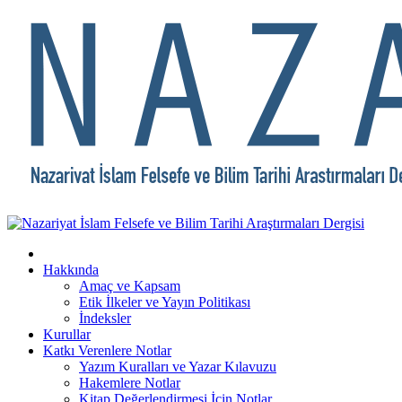
Hakkında
Amaç ve Kapsam
Etik İlkeler ve Yayın Politikası
İndeksler
Kurullar
Katkı Verenlere Notlar
Yazım Kuralları ve Yazar Kılavuzu
Hakemlere Notlar
Kitap Değerlendirmesi İçin Notlar