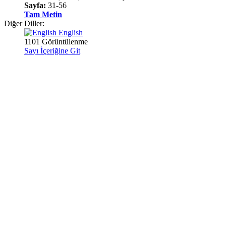
Sayfa:
31-56
Tam Metin
Diğer Diller:
English
1101 Görüntülenme
Sayı İçeriğine Git