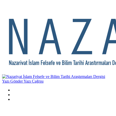
Yazı Gönder
Yazı Çağrısı