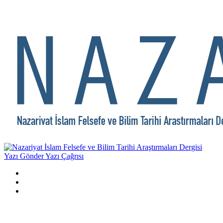
Yazı Gönder
Yazı Çağrısı