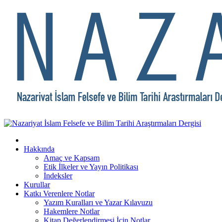
Hakkında
Amaç ve Kapsam
Etik İlkeler ve Yayın Politikası
İndeksler
Kurullar
Katkı Verenlere Notlar
Yazım Kuralları ve Yazar Kılavuzu
Hakemlere Notlar
Kitap Değerlendirmesi İçin Notlar