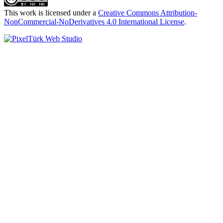
This work is licensed under a
Creative Commons Attribution-
NonCommercial-NoDerivatives 4.0 International License
.