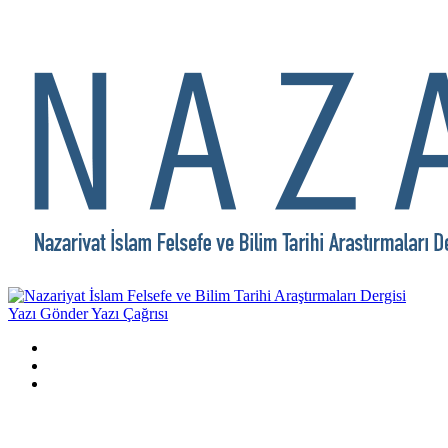
Yazı Gönder
Yazı Çağrısı