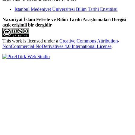
İstanbul Medeniyet Üniversitesi Bilim Tarihi Enstitüsü
Nazariyat İslam Felsefe ve Bilim Tarihi Araştırmaları Dergisi
açık erişimli bir dergidir
This work is licensed under a
Creative Commons Attribution-
NonCommercial-NoDerivatives 4.0 International License
.