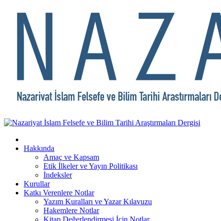
Hakkında
Amaç ve Kapsam
Etik İlkeler ve Yayın Politikası
İndeksler
Kurullar
Katkı Verenlere Notlar
Yazım Kuralları ve Yazar Kılavuzu
Hakemlere Notlar
Kitap Değerlendirmesi İçin Notlar