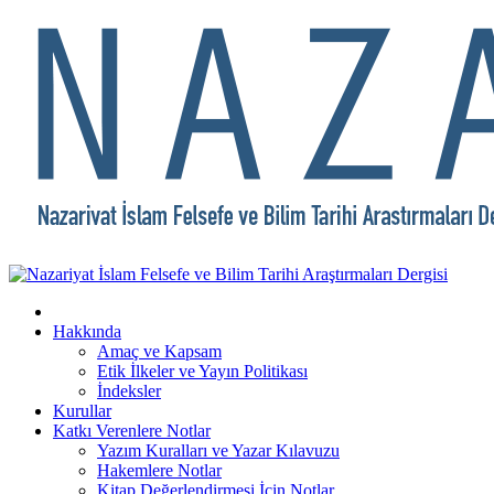
Hakkında
Amaç ve Kapsam
Etik İlkeler ve Yayın Politikası
İndeksler
Kurullar
Katkı Verenlere Notlar
Yazım Kuralları ve Yazar Kılavuzu
Hakemlere Notlar
Kitap Değerlendirmesi İçin Notlar