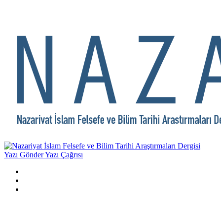
Yazı Gönder
Yazı Çağrısı