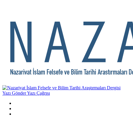
Yazı Gönder
Yazı Çağrısı