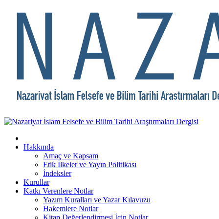
Hakkında
Amaç ve Kapsam
Etik İlkeler ve Yayın Politikası
İndeksler
Kurullar
Katkı Verenlere Notlar
Yazım Kuralları ve Yazar Kılavuzu
Hakemlere Notlar
Kitap Değerlendirmesi İçin Notlar