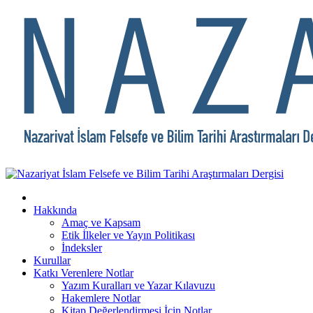
Hakkında
Amaç ve Kapsam
Etik İlkeler ve Yayın Politikası
İndeksler
Kurullar
Katkı Verenlere Notlar
Yazım Kuralları ve Yazar Kılavuzu
Hakemlere Notlar
Kitap Değerlendirmesi İçin Notlar