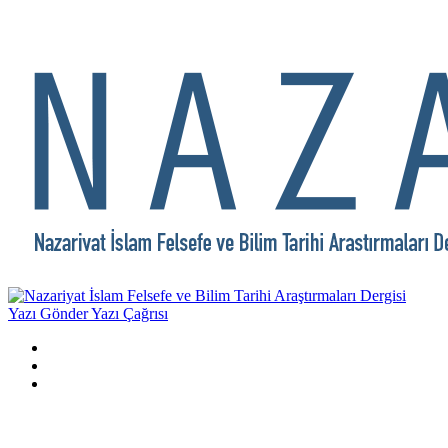
Yazı Gönder
Yazı Çağrısı