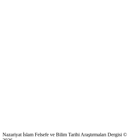
Nazariyat İslam Felsefe ve Bilim Tarihi Araştırmaları Dergisi ©