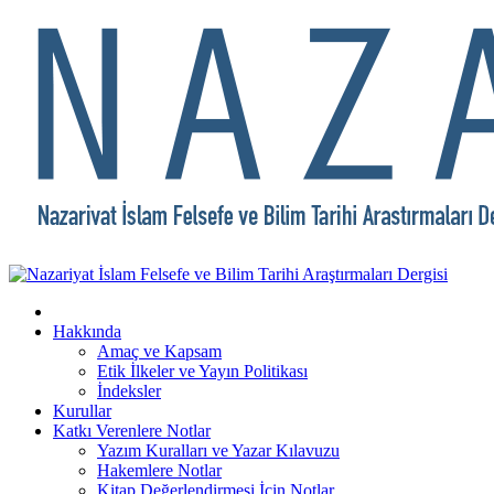
Hakkında
Amaç ve Kapsam
Etik İlkeler ve Yayın Politikası
İndeksler
Kurullar
Katkı Verenlere Notlar
Yazım Kuralları ve Yazar Kılavuzu
Hakemlere Notlar
Kitap Değerlendirmesi İçin Notlar