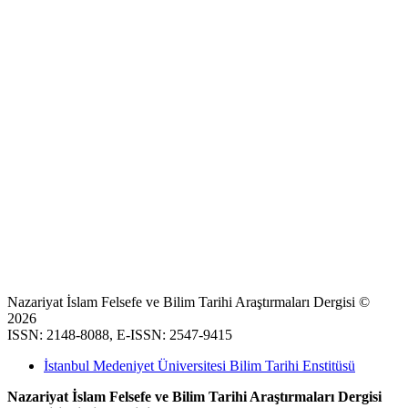
Nazariyat İslam Felsefe ve Bilim Tarihi Araştırmaları Dergisi ©
2026
ISSN: 2148-8088, E-ISSN: 2547-9415
İstanbul Medeniyet Üniversitesi Bilim Tarihi Enstitüsü
Nazariyat İslam Felsefe ve Bilim Tarihi Araştırmaları Dergisi