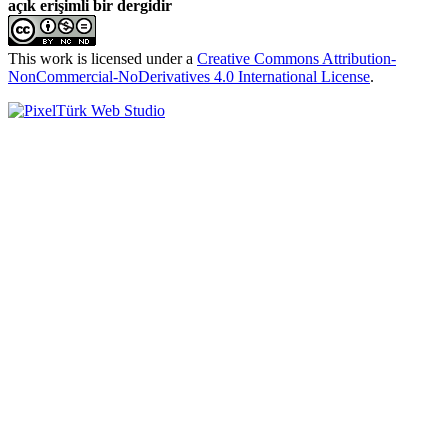
açık erişimli bir dergidir
This work is licensed under a
Creative Commons Attribution-
NonCommercial-NoDerivatives 4.0 International License
.