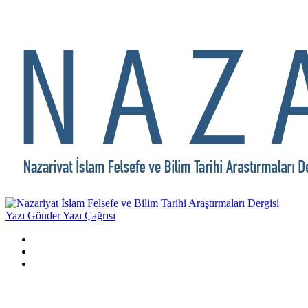
Yazı Gönder
Yazı Çağrısı