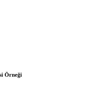
si Örneği