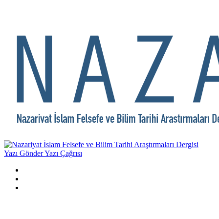
Yazı Gönder
Yazı Çağrısı