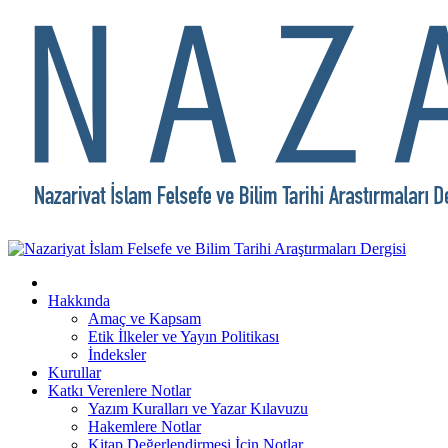
Hakkında
Amaç ve Kapsam
Etik İlkeler ve Yayın Politikası
İndeksler
Kurullar
Katkı Verenlere Notlar
Yazım Kuralları ve Yazar Kılavuzu
Hakemlere Notlar
Kitap Değerlendirmesi İçin Notlar