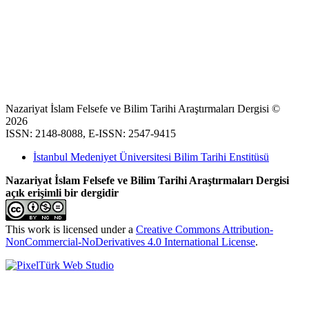
Nazariyat İslam Felsefe ve Bilim Tarihi Araştırmaları Dergisi ©
2026
ISSN: 2148-8088, E-ISSN: 2547-9415
İstanbul Medeniyet Üniversitesi Bilim Tarihi Enstitüsü
Nazariyat İslam Felsefe ve Bilim Tarihi Araştırmaları Dergisi
açık erişimli bir dergidir
This work is licensed under a
Creative Commons Attribution-
NonCommercial-NoDerivatives 4.0 International License
.