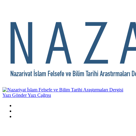
Yazı Gönder
Yazı Çağrısı