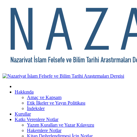
Hakkında
Amaç ve Kapsam
Etik İlkeler ve Yayın Politikası
İndeksler
Kurullar
Katkı Verenlere Notlar
Yazım Kuralları ve Yazar Kılavuzu
Hakemlere Notlar
Kitap Değerlendirmesi İçin Notlar