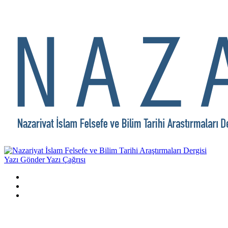
Yazı Gönder
Yazı Çağrısı