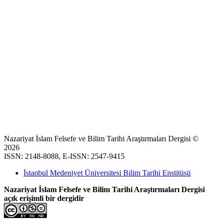
Nazariyat İslam Felsefe ve Bilim Tarihi Araştırmaları Dergisi ©
2026
ISSN: 2148-8088, E-ISSN: 2547-9415
İstanbul Medeniyet Üniversitesi Bilim Tarihi Enstitüsü
Nazariyat İslam Felsefe ve Bilim Tarihi Araştırmaları Dergisi
açık erişimli bir dergidir