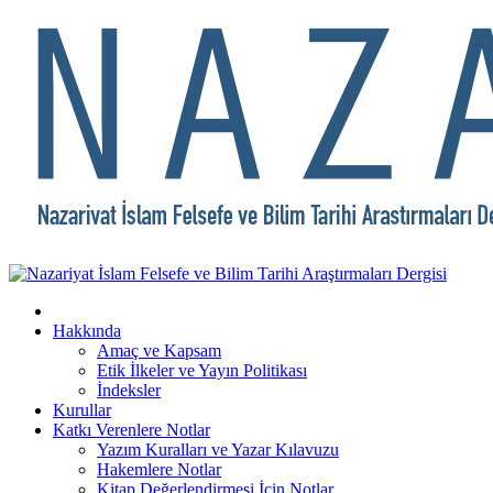
Hakkında
Amaç ve Kapsam
Etik İlkeler ve Yayın Politikası
İndeksler
Kurullar
Katkı Verenlere Notlar
Yazım Kuralları ve Yazar Kılavuzu
Hakemlere Notlar
Kitap Değerlendirmesi İçin Notlar