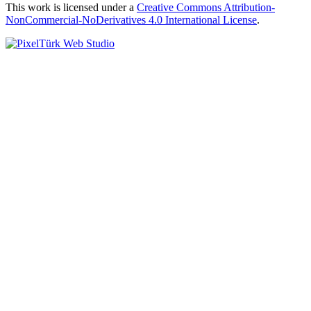
This work is licensed under a
Creative Commons Attribution-
NonCommercial-NoDerivatives 4.0 International License
.