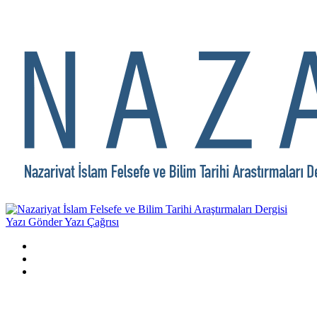
Yazı Gönder
Yazı Çağrısı