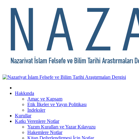
Hakkında
Amaç ve Kapsam
Etik İlkeler ve Yayın Politikası
İndeksler
Kurullar
Katkı Verenlere Notlar
Yazım Kuralları ve Yazar Kılavuzu
Hakemlere Notlar
Kitap Değerlendirmesi İçin Notlar