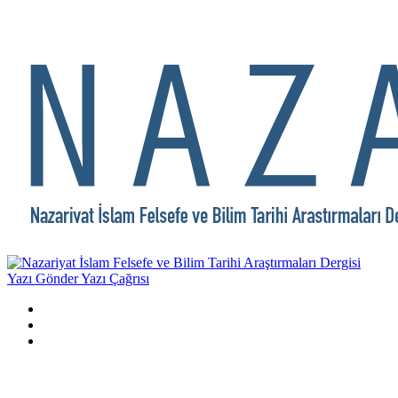
Yazı Gönder
Yazı Çağrısı