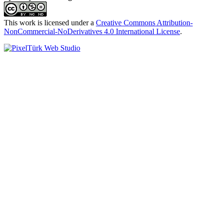
This work is licensed under a
Creative Commons Attribution-
NonCommercial-NoDerivatives 4.0 International License
.