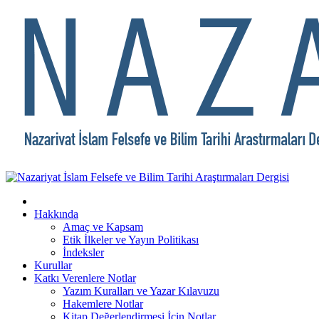
Hakkında
Amaç ve Kapsam
Etik İlkeler ve Yayın Politikası
İndeksler
Kurullar
Katkı Verenlere Notlar
Yazım Kuralları ve Yazar Kılavuzu
Hakemlere Notlar
Kitap Değerlendirmesi İçin Notlar