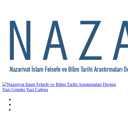
Yazı Gönder
Yazı Çağrısı