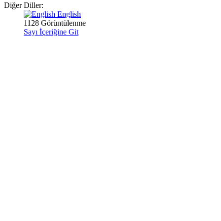
Diğer Diller:
English
1128 Görüntülenme
Sayı İçeriğine Git