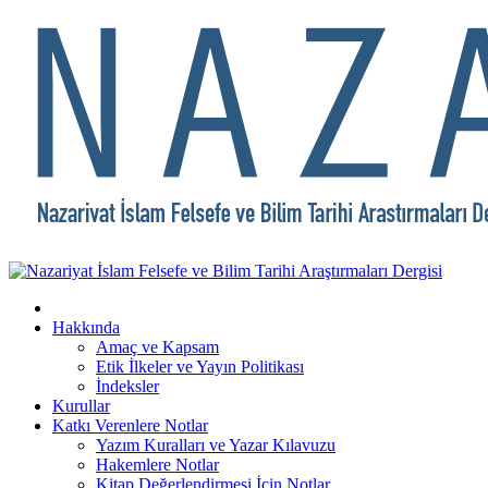
Hakkında
Amaç ve Kapsam
Etik İlkeler ve Yayın Politikası
İndeksler
Kurullar
Katkı Verenlere Notlar
Yazım Kuralları ve Yazar Kılavuzu
Hakemlere Notlar
Kitap Değerlendirmesi İçin Notlar