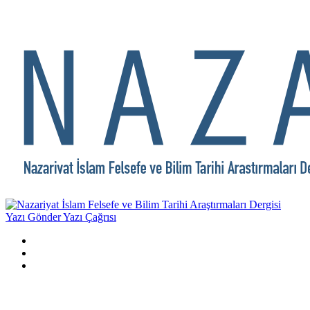
Yazı Gönder
Yazı Çağrısı