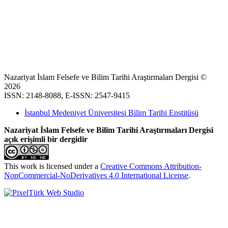
Nazariyat İslam Felsefe ve Bilim Tarihi Araştırmaları Dergisi ©
2026
ISSN: 2148-8088, E-ISSN: 2547-9415
İstanbul Medeniyet Üniversitesi Bilim Tarihi Enstitüsü
Nazariyat İslam Felsefe ve Bilim Tarihi Araştırmaları Dergisi
açık erişimli bir dergidir
This work is licensed under a
Creative Commons Attribution-
NonCommercial-NoDerivatives 4.0 International License
.