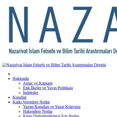
Hakkında
Amaç ve Kapsam
Etik İlkeler ve Yayın Politikası
İndeksler
Kurullar
Katkı Verenlere Notlar
Yazım Kuralları ve Yazar Kılavuzu
Hakemlere Notlar
Kitap Değerlendirmesi İçin Notlar