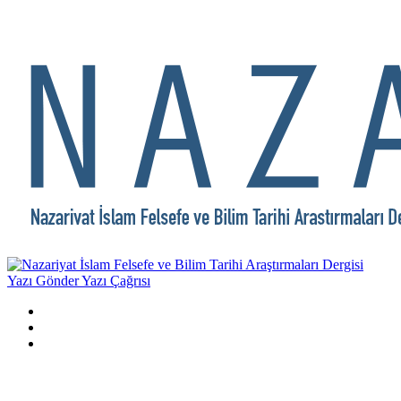
Yazı Gönder
Yazı Çağrısı