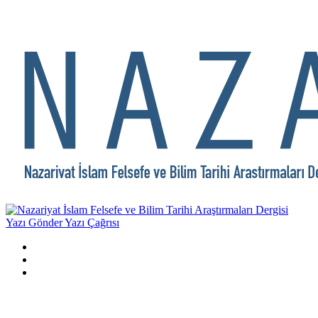
Yazı Gönder
Yazı Çağrısı