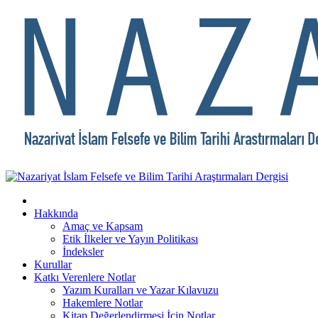
Hakkında
Amaç ve Kapsam
Etik İlkeler ve Yayın Politikası
İndeksler
Kurullar
Katkı Verenlere Notlar
Yazım Kuralları ve Yazar Kılavuzu
Hakemlere Notlar
Kitap Değerlendirmesi İçin Notlar