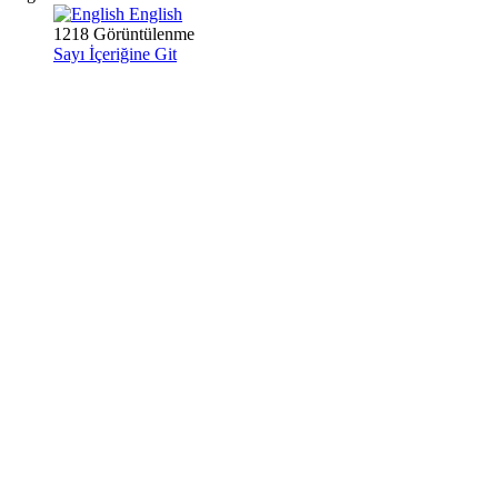
English
1218 Görüntülenme
Sayı İçeriğine Git