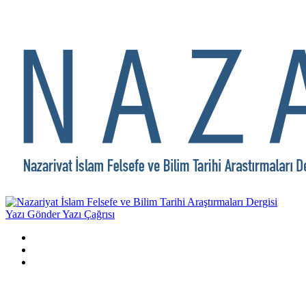
Yazı Gönder
Yazı Çağrısı