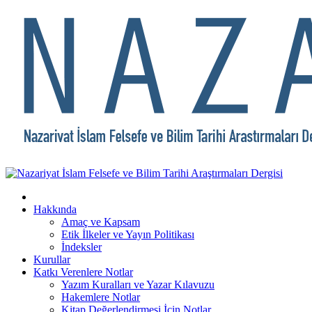
Hakkında
Amaç ve Kapsam
Etik İlkeler ve Yayın Politikası
İndeksler
Kurullar
Katkı Verenlere Notlar
Yazım Kuralları ve Yazar Kılavuzu
Hakemlere Notlar
Kitap Değerlendirmesi İçin Notlar