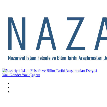
Yazı Gönder
Yazı Çağrısı