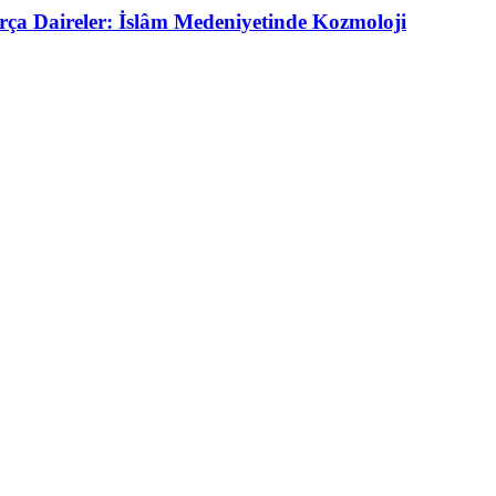
rça Daireler: İslâm Medeniyetinde Kozmoloji