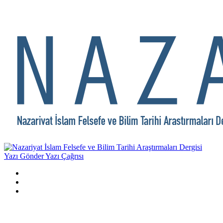
Yazı Gönder
Yazı Çağrısı