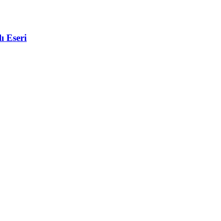
ı Eseri