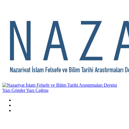
Yazı Gönder
Yazı Çağrısı