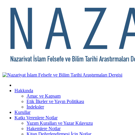
Hakkında
Amaç ve Kapsam
Etik İlkeler ve Yayın Politikası
İndeksler
Kurullar
Katkı Verenlere Notlar
Yazım Kuralları ve Yazar Kılavuzu
Hakemlere Notlar
Kitap Değerlendirmesi İçin Notlar