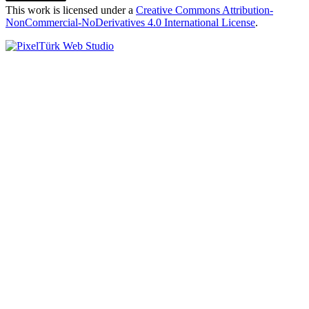
This work is licensed under a
Creative Commons Attribution-
NonCommercial-NoDerivatives 4.0 International License
.