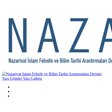
Yazı Gönder
Yazı Çağrısı