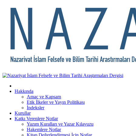
Hakkında
Amaç ve Kapsam
Etik İlkeler ve Yayın Politikası
İndeksler
Kurullar
Katkı Verenlere Notlar
Yazım Kuralları ve Yazar Kılavuzu
Hakemlere Notlar
Kitap Değerlendirmesi İçin Notlar