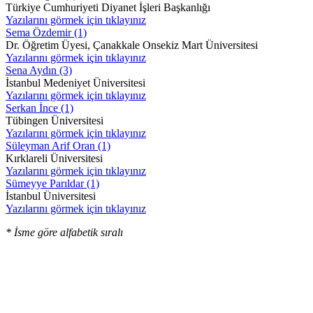
Türkiye Cumhuriyeti Diyanet İşleri Başkanlığı
Yazılarını görmek için tıklayınız
Sema Özdemir (1)
Dr. Öğretim Üyesi, Çanakkale Onsekiz Mart Üniversitesi
Yazılarını görmek için tıklayınız
Sena Aydın (3)
İstanbul Medeniyet Üniversitesi
Yazılarını görmek için tıklayınız
Serkan İnce (1)
Tübingen Üniversitesi
Yazılarını görmek için tıklayınız
Süleyman Arif Oran (1)
Kırklareli Üniversitesi
Yazılarını görmek için tıklayınız
Sümeyye Parıldar (1)
İstanbul Üniversitesi
Yazılarını görmek için tıklayınız
* İsme göre alfabetik sıralı