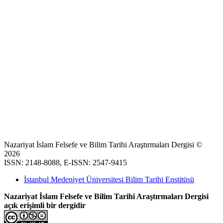
Nazariyat İslam Felsefe ve Bilim Tarihi Araştırmaları Dergisi ©
2026
ISSN: 2148-8088, E-ISSN: 2547-9415
İstanbul Medeniyet Üniversitesi Bilim Tarihi Enstitüsü
Nazariyat İslam Felsefe ve Bilim Tarihi Araştırmaları Dergisi
açık erişimli bir dergidir