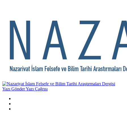
Yazı Gönder
Yazı Çağrısı