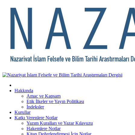
Hakkında
Amaç ve Kapsam
Etik İlkeler ve Yayın Politikası
İndeksler
Kurullar
Katkı Verenlere Notlar
Yazım Kuralları ve Yazar Kılavuzu
Hakemlere Notlar
Kitap Değerlendirmesi İçin Notlar