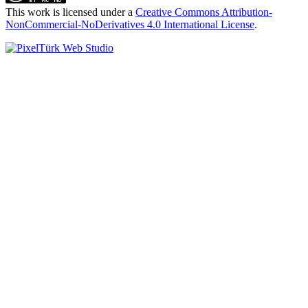
This work is licensed under a
Creative Commons Attribution-
NonCommercial-NoDerivatives 4.0 International License
.