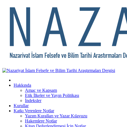
Hakkında
Amaç ve Kapsam
Etik İlkeler ve Yayın Politikası
İndeksler
Kurullar
Katkı Verenlere Notlar
Yazım Kuralları ve Yazar Kılavuzu
Hakemlere Notlar
Kitap Değerlendirmesi İçin Notlar