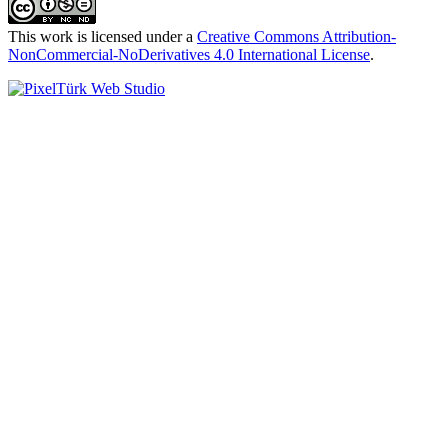
This work is licensed under a
Creative Commons Attribution-
NonCommercial-NoDerivatives 4.0 International License
.