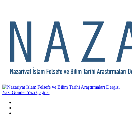
Yazı Gönder
Yazı Çağrısı