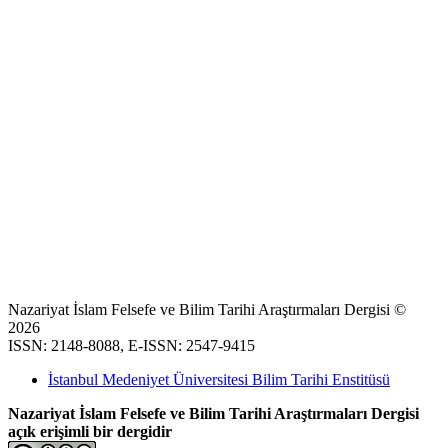
Nazariyat İslam Felsefe ve Bilim Tarihi Araştırmaları Dergisi ©
2026
ISSN: 2148-8088, E-ISSN: 2547-9415
İstanbul Medeniyet Üniversitesi Bilim Tarihi Enstitüsü
Nazariyat İslam Felsefe ve Bilim Tarihi Araştırmaları Dergisi
açık erişimli bir dergidir