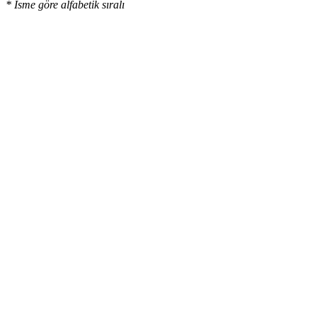
* İsme göre alfabetik sıralı