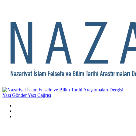
Yazı Gönder
Yazı Çağrısı