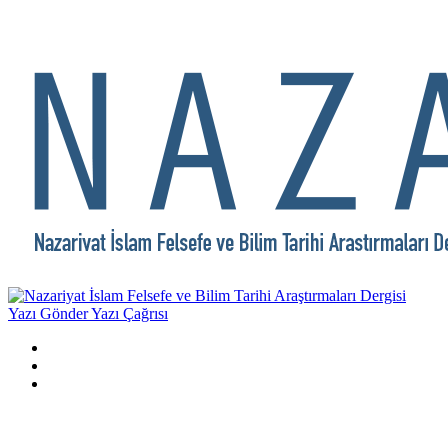
Yazı Gönder
Yazı Çağrısı