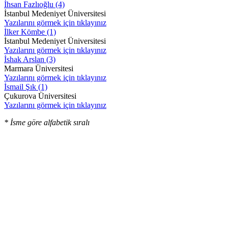
İhsan Fazlıoğlu (4)
İstanbul Medeniyet Üniversitesi
Yazılarını görmek için tıklayınız
İlker Kömbe (1)
İstanbul Medeniyet Üniversitesi
Yazılarını görmek için tıklayınız
İshak Arslan (3)
Marmara Üniversitesi
Yazılarını görmek için tıklayınız
İsmail Şık (1)
Çukurova Üniversitesi
Yazılarını görmek için tıklayınız
* İsme göre alfabetik sıralı