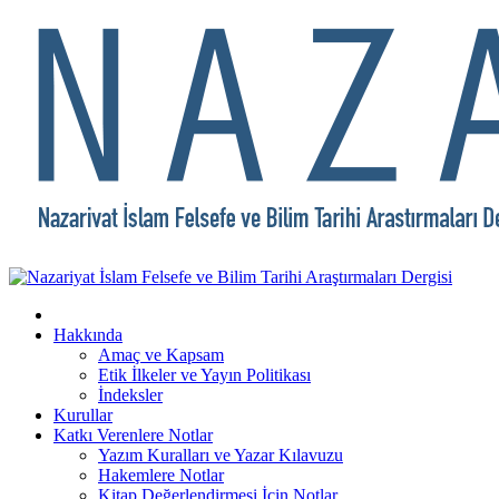
Hakkında
Amaç ve Kapsam
Etik İlkeler ve Yayın Politikası
İndeksler
Kurullar
Katkı Verenlere Notlar
Yazım Kuralları ve Yazar Kılavuzu
Hakemlere Notlar
Kitap Değerlendirmesi İçin Notlar