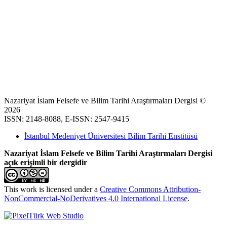
Nazariyat İslam Felsefe ve Bilim Tarihi Araştırmaları Dergisi ©
2026
ISSN: 2148-8088, E-ISSN: 2547-9415
İstanbul Medeniyet Üniversitesi Bilim Tarihi Enstitüsü
Nazariyat İslam Felsefe ve Bilim Tarihi Araştırmaları Dergisi
açık erişimli bir dergidir
This work is licensed under a
Creative Commons Attribution-
NonCommercial-NoDerivatives 4.0 International License
.